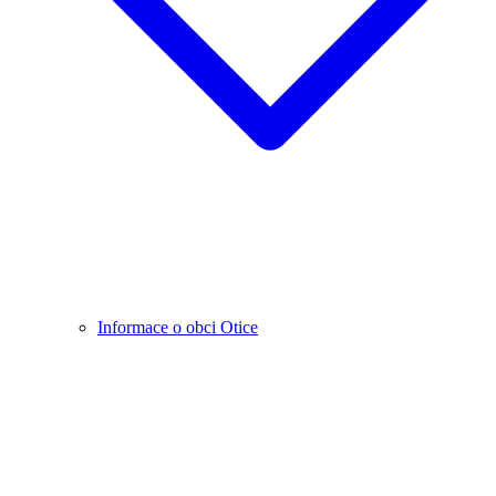
Informace o obci Otice