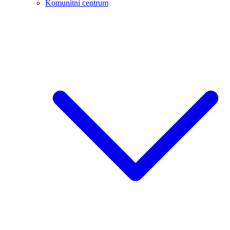
Komunitní centrum