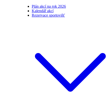
Plán akcí na rok 2026
Kalendář akcí
Rezervace sportovišť