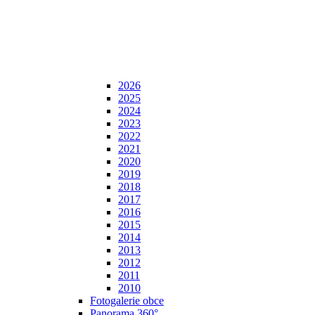
2026
2025
2024
2023
2022
2021
2020
2019
2018
2017
2016
2015
2014
2013
2012
2011
2010
Fotogalerie obce
Panorama 360°