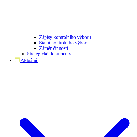
Zápisy kontrolního výboru
Statut kontrolního výboru
Záměr činnosti
Strategické dokumenty
Aktuálně