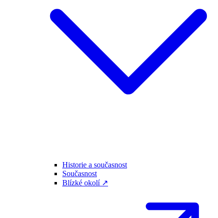
Historie a současnost
Současnost
Blízké okolí ↗