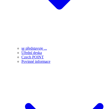
se představuje ...
Úřední deska
Czech POINT
Povinné informace