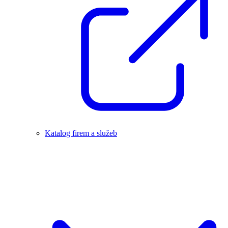
Katalog firem a služeb