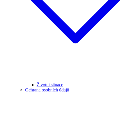
Životní situace
Ochrana osobních údajů