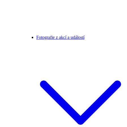
Fotografie z akcí a událostí