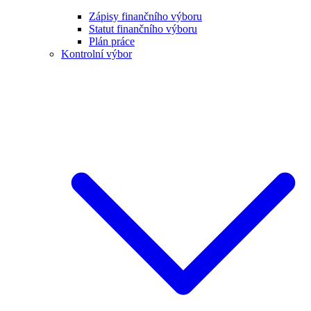
Zápisy finančního výboru
Statut finančního výboru
Plán práce
Kontrolní výbor