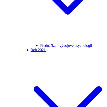
Přednáška o vývojové psychologii
Rok 2021