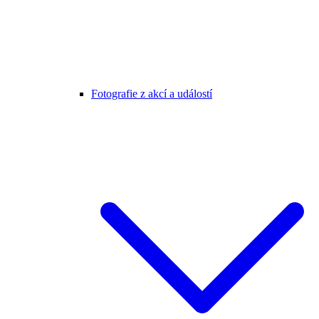
Fotografie z akcí a událostí