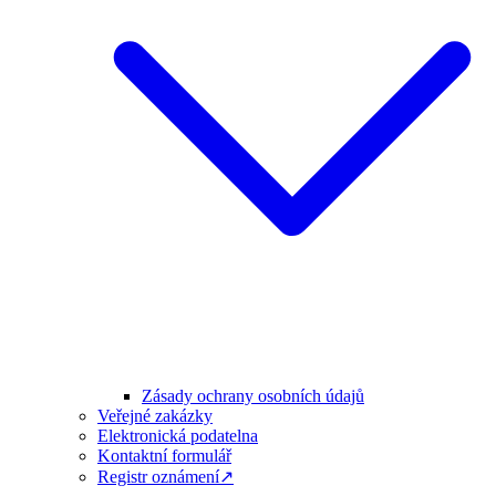
Zásady ochrany osobních údajů
Veřejné zakázky
Elektronická podatelna
Kontaktní formulář
Registr oznámení↗