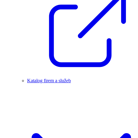
Katalog firem a služeb