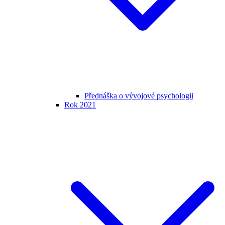
Přednáška o vývojové psychologii
Rok 2021