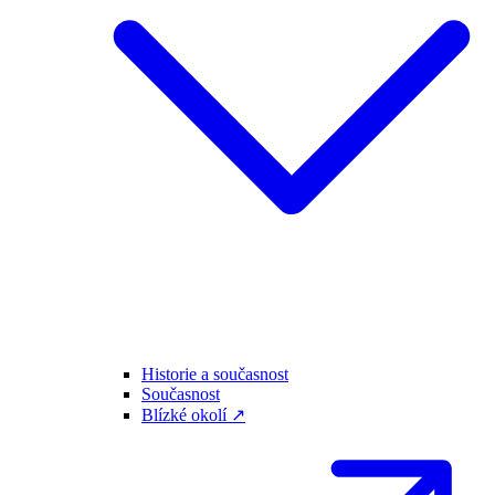
Historie a současnost
Současnost
Blízké okolí ↗