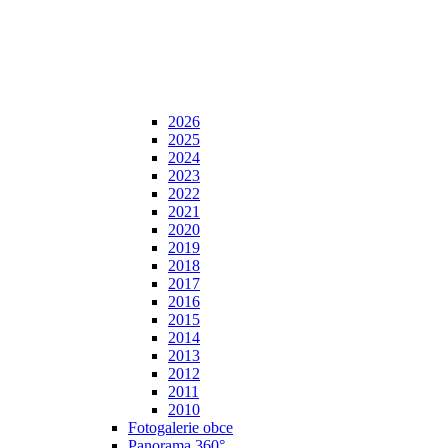
2026
2025
2024
2023
2022
2021
2020
2019
2018
2017
2016
2015
2014
2013
2012
2011
2010
Fotogalerie obce
Panorama 360°