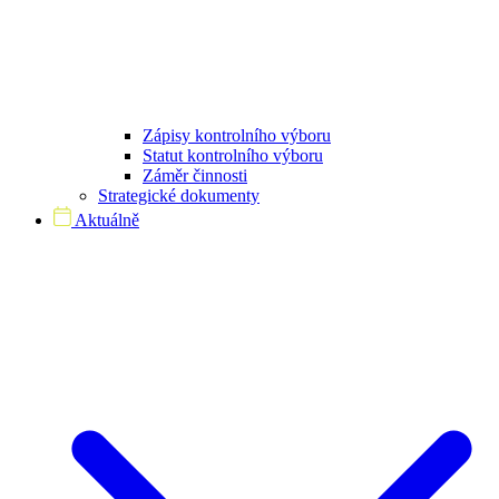
Zápisy kontrolního výboru
Statut kontrolního výboru
Záměr činnosti
Strategické dokumenty
Aktuálně