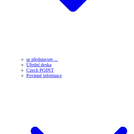
se představuje ...
Úřední deska
Czech POINT
Povinné informace