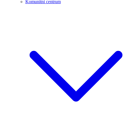
Komunitní centrum