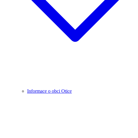
Informace o obci Otice