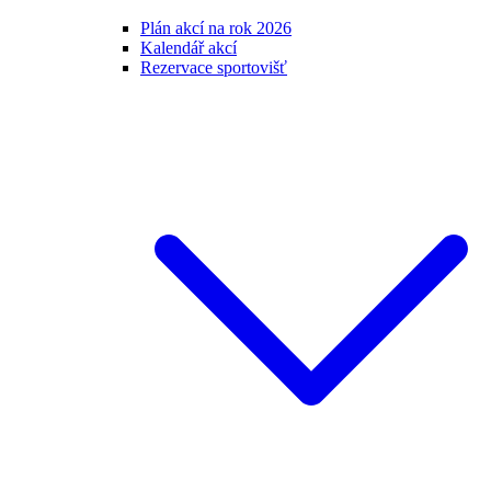
Plán akcí na rok 2026
Kalendář akcí
Rezervace sportovišť