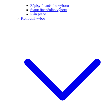
Zápisy finančního výboru
Statut finančního výboru
Plán práce
Kontrolní výbor