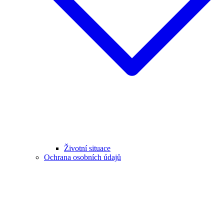
Životní situace
Ochrana osobních údajů