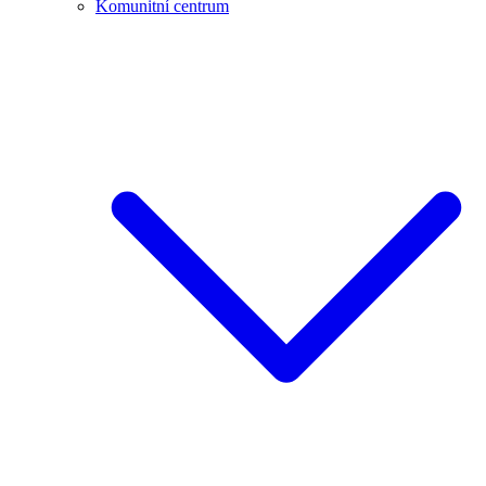
Komunitní centrum