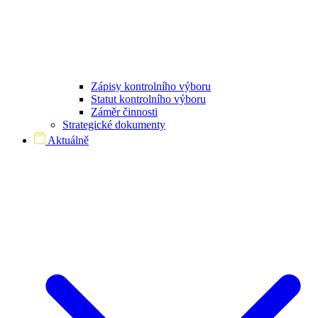
Zápisy kontrolního výboru
Statut kontrolního výboru
Záměr činnosti
Strategické dokumenty
Aktuálně