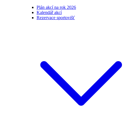
Plán akcí na rok 2026
Kalendář akcí
Rezervace sportovišť