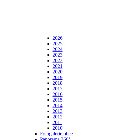
2026
2025
2024
2023
2022
2021
2020
2019
2018
2017
2016
2015
2014
2013
2012
2011
2010
Fotogalerie obce
Panorama 360°