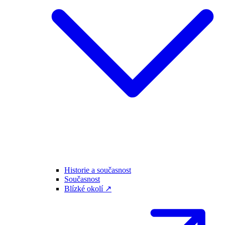
Historie a současnost
Současnost
Blízké okolí ↗