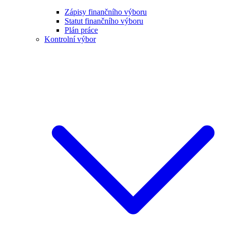
Zápisy finančního výboru
Statut finančního výboru
Plán práce
Kontrolní výbor