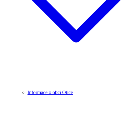
Informace o obci Otice