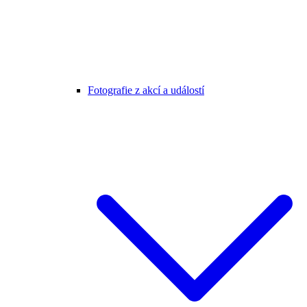
Fotografie z akcí a událostí