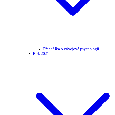
Přednáška o vývojové psychologii
Rok 2021