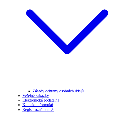
Zásady ochrany osobních údajů
Veřejné zakázky
Elektronická podatelna
Kontaktní formulář
Registr oznámení↗