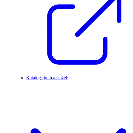
Katalog firem a služeb