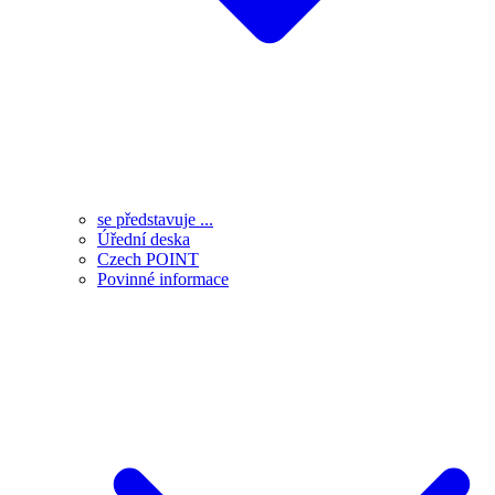
se představuje ...
Úřední deska
Czech POINT
Povinné informace