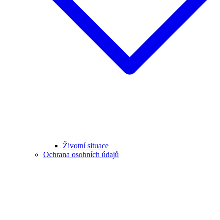
Životní situace
Ochrana osobních údajů