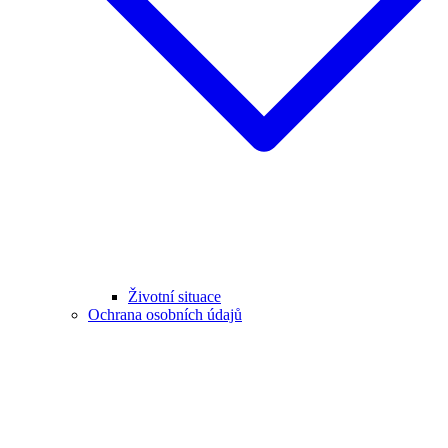
Životní situace
Ochrana osobních údajů