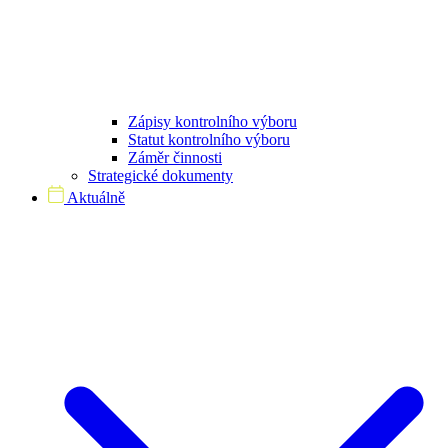
Zápisy kontrolního výboru
Statut kontrolního výboru
Záměr činnosti
Strategické dokumenty
Aktuálně