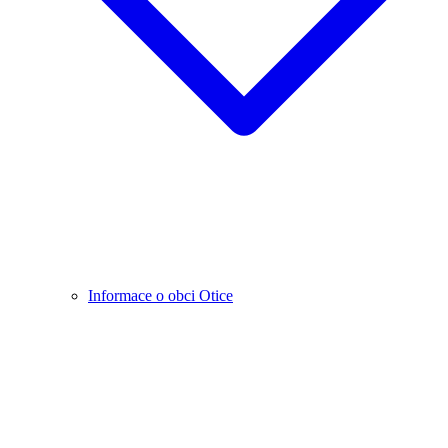
Informace o obci Otice