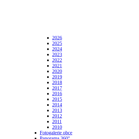
2026
2025
2024
2023
2022
2021
2020
2019
2018
2017
2016
2015
2014
2013
2012
2011
2010
Fotogalerie obce
Panorama 360°