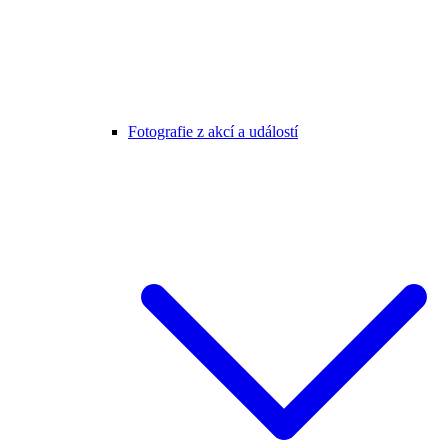
Fotografie z akcí a událostí