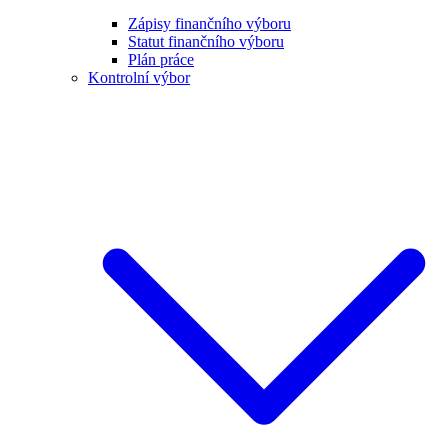
Zápisy finančního výboru
Statut finančního výboru
Plán práce
Kontrolní výbor