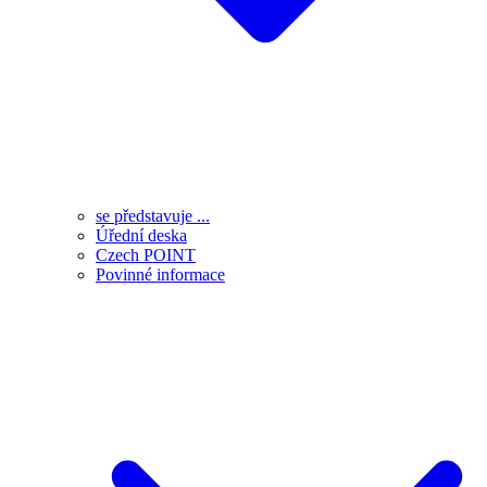
se představuje ...
Úřední deska
Czech POINT
Povinné informace