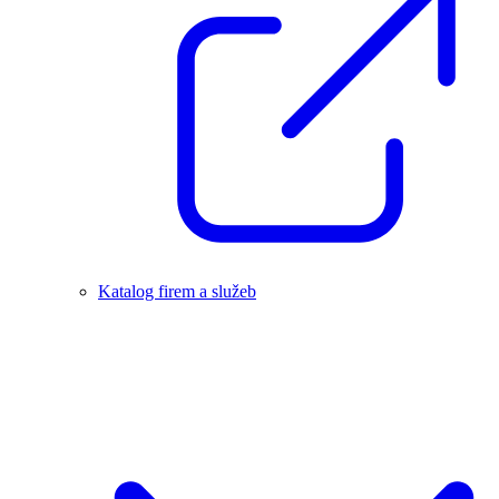
Katalog firem a služeb