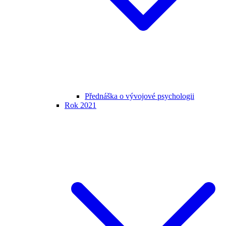
Přednáška o vývojové psychologii
Rok 2021