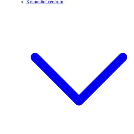
Komunitní centrum