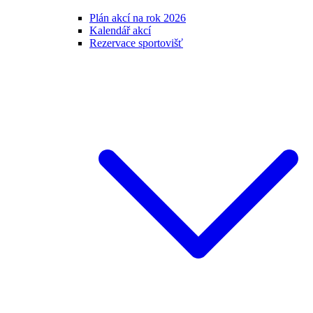
Plán akcí na rok 2026
Kalendář akcí
Rezervace sportovišť