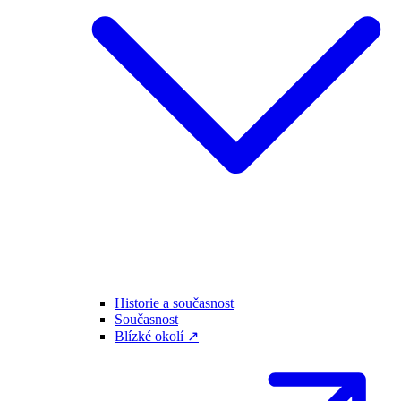
Historie a současnost
Současnost
Blízké okolí ↗