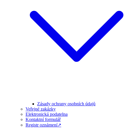
Zásady ochrany osobních údajů
Veřejné zakázky
Elektronická podatelna
Kontaktní formulář
Registr oznámení↗