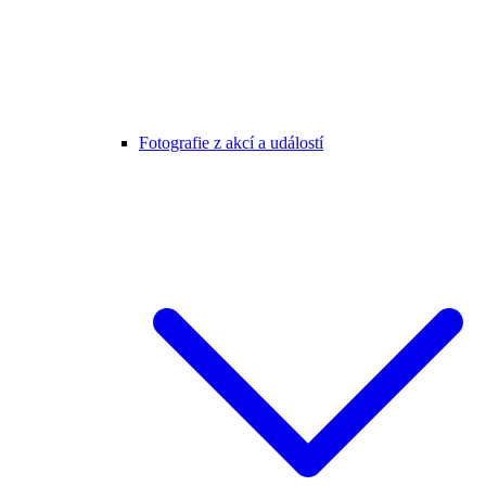
Fotografie z akcí a událostí