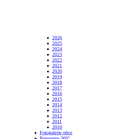
2026
2025
2024
2023
2022
2021
2020
2019
2018
2017
2016
2015
2014
2013
2012
2011
2010
Fotogalerie obce
Panorama 360°