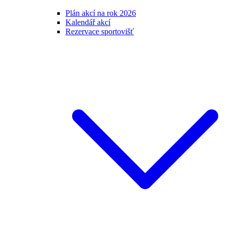
Plán akcí na rok 2026
Kalendář akcí
Rezervace sportovišť