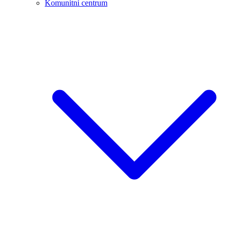
Komunitní centrum