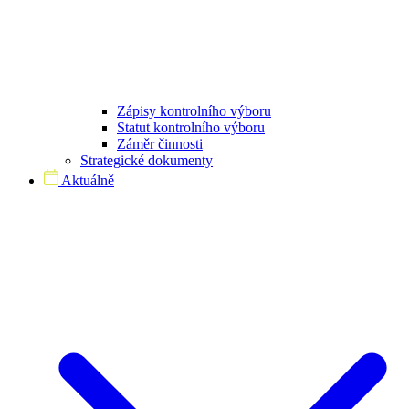
Zápisy kontrolního výboru
Statut kontrolního výboru
Záměr činnosti
Strategické dokumenty
Aktuálně