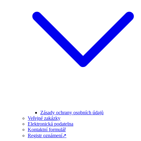
Zásady ochrany osobních údajů
Veřejné zakázky
Elektronická podatelna
Kontaktní formulář
Registr oznámení↗