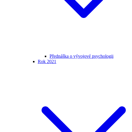
Přednáška o vývojové psychologii
Rok 2021