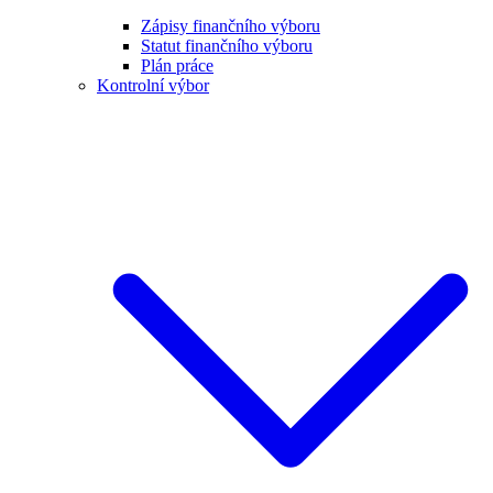
Zápisy finančního výboru
Statut finančního výboru
Plán práce
Kontrolní výbor