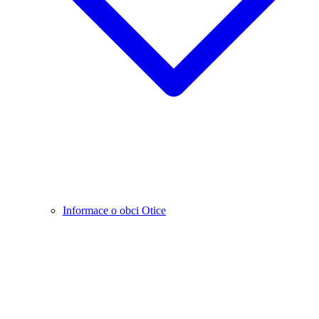
Informace o obci Otice