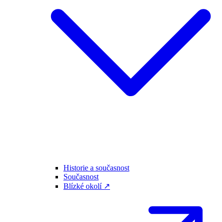
Historie a současnost
Současnost
Blízké okolí ↗