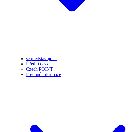
se představuje ...
Úřední deska
Czech POINT
Povinné informace