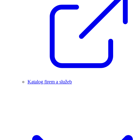
Katalog firem a služeb