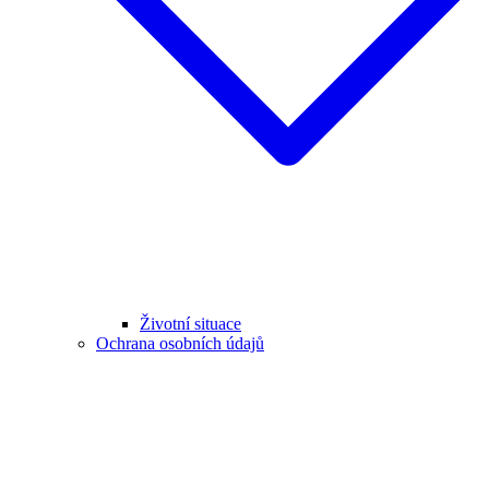
Životní situace
Ochrana osobních údajů