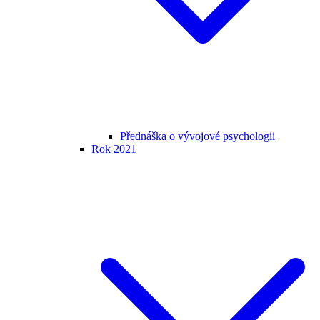
Přednáška o vývojové psychologii
Rok 2021