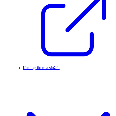
Katalog firem a služeb