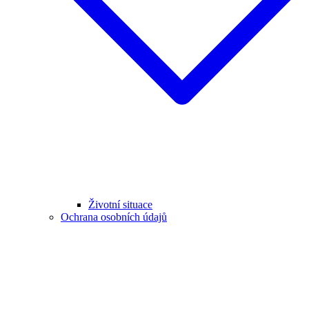
Životní situace
Ochrana osobních údajů