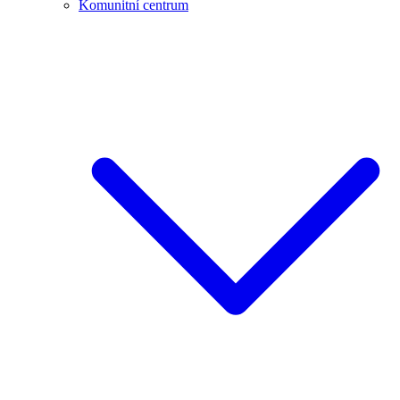
Komunitní centrum