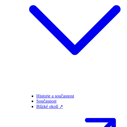
Historie a současnost
Současnost
Blízké okolí ↗