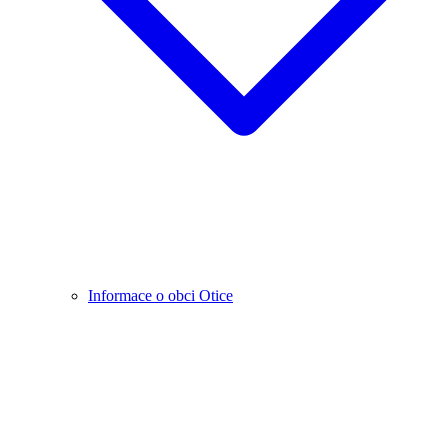
Informace o obci Otice