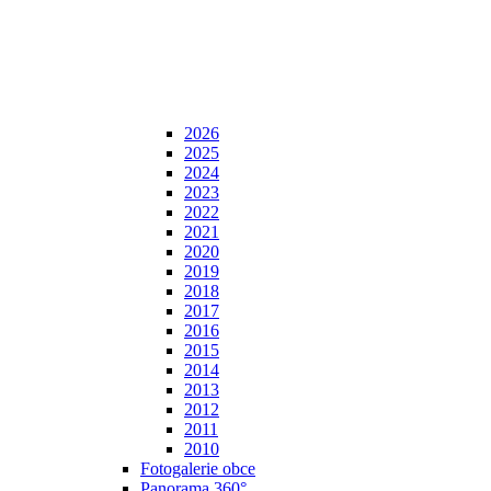
2026
2025
2024
2023
2022
2021
2020
2019
2018
2017
2016
2015
2014
2013
2012
2011
2010
Fotogalerie obce
Panorama 360°