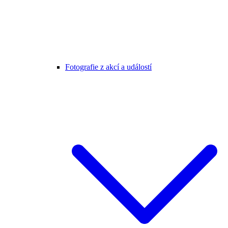
Fotografie z akcí a událostí