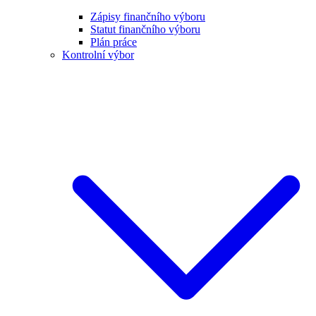
Zápisy finančního výboru
Statut finančního výboru
Plán práce
Kontrolní výbor