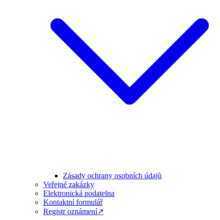
Zásady ochrany osobních údajů
Veřejné zakázky
Elektronická podatelna
Kontaktní formulář
Registr oznámení↗