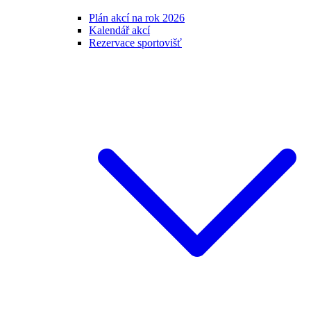
Plán akcí na rok 2026
Kalendář akcí
Rezervace sportovišť