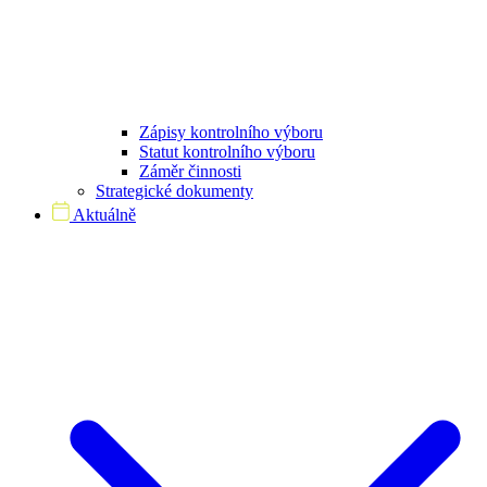
Zápisy kontrolního výboru
Statut kontrolního výboru
Záměr činnosti
Strategické dokumenty
Aktuálně