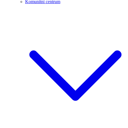
Komunitní centrum