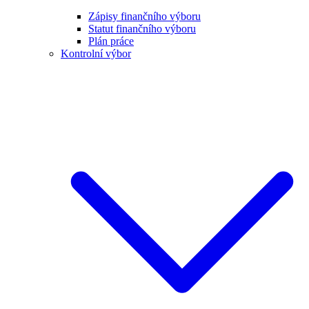
Zápisy finančního výboru
Statut finančního výboru
Plán práce
Kontrolní výbor