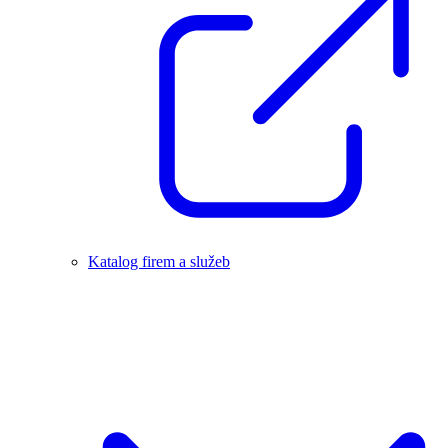
Katalog firem a služeb