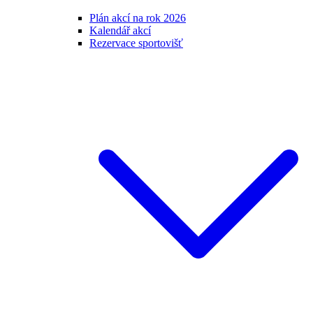
Plán akcí na rok 2026
Kalendář akcí
Rezervace sportovišť