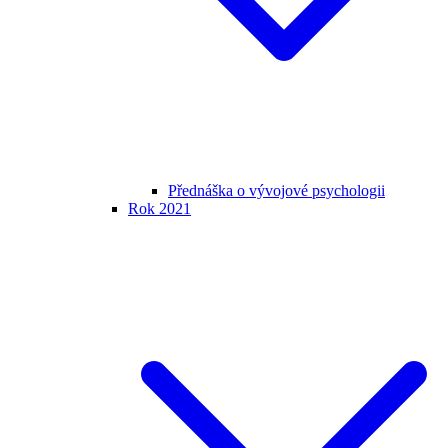
Přednáška o vývojové psychologii
Rok 2021