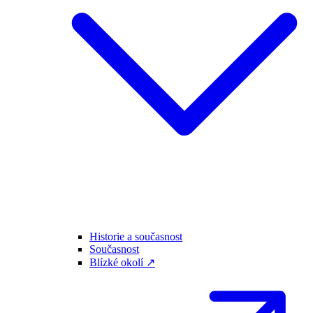
Historie a současnost
Současnost
Blízké okolí ↗