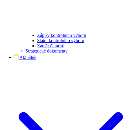
Zápisy kontrolního výboru
Statut kontrolního výboru
Záměr činnosti
Strategické dokumenty
Aktuálně