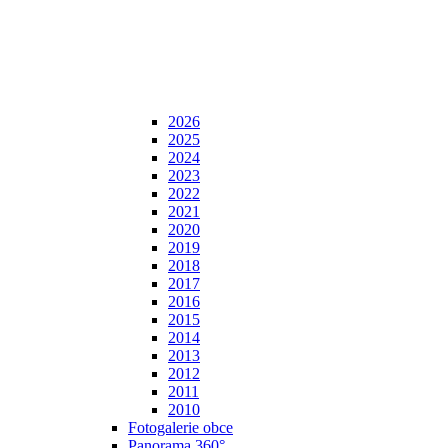
2026
2025
2024
2023
2022
2021
2020
2019
2018
2017
2016
2015
2014
2013
2012
2011
2010
Fotogalerie obce
Panorama 360°