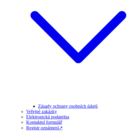
Zásady ochrany osobních údajů
Veřejné zakázky
Elektronická podatelna
Kontaktní formulář
Registr oznámení↗