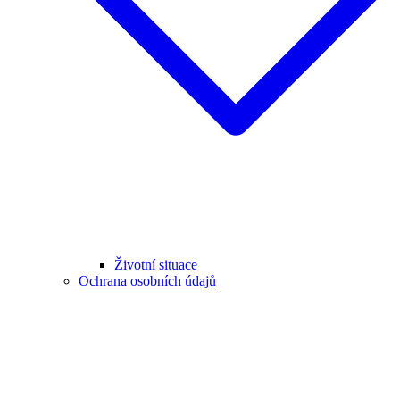
Životní situace
Ochrana osobních údajů