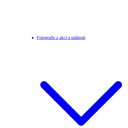
Fotografie z akcí a událostí