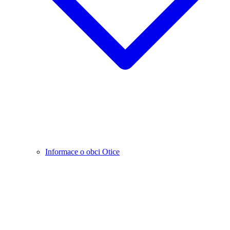
Informace o obci Otice