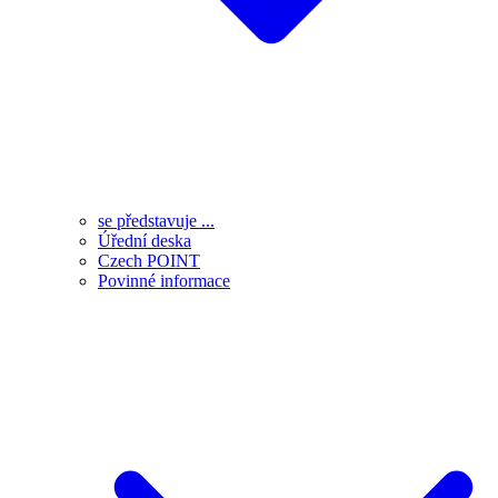
se představuje ...
Úřední deska
Czech POINT
Povinné informace