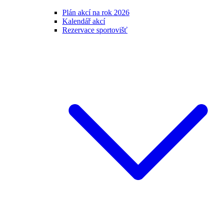
Plán akcí na rok 2026
Kalendář akcí
Rezervace sportovišť