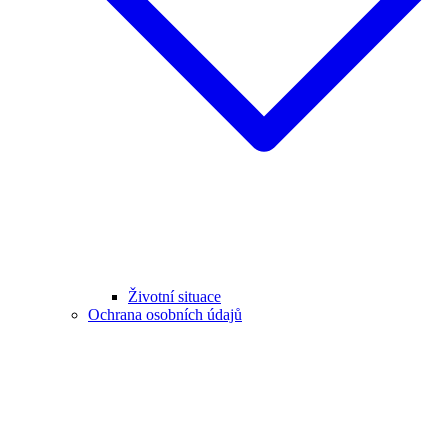
Životní situace
Ochrana osobních údajů