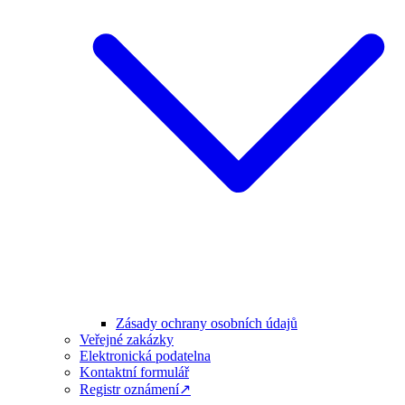
Zásady ochrany osobních údajů
Veřejné zakázky
Elektronická podatelna
Kontaktní formulář
Registr oznámení↗