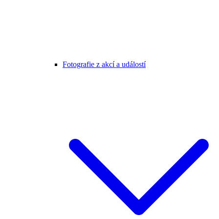
Fotografie z akcí a událostí