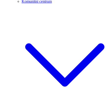
Komunitní centrum