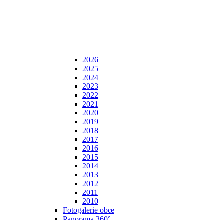
2026
2025
2024
2023
2022
2021
2020
2019
2018
2017
2016
2015
2014
2013
2012
2011
2010
Fotogalerie obce
Panorama 360°