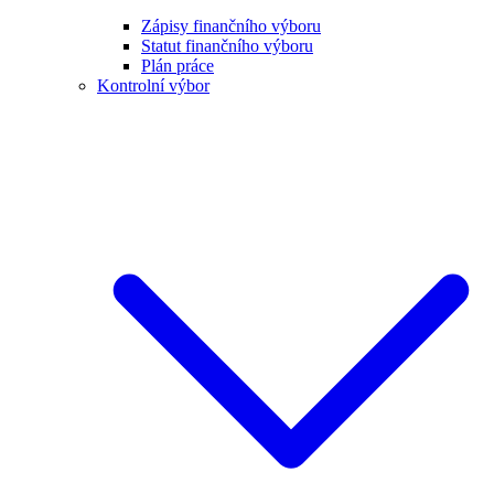
Zápisy finančního výboru
Statut finančního výboru
Plán práce
Kontrolní výbor