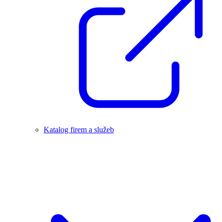
Katalog firem a služeb