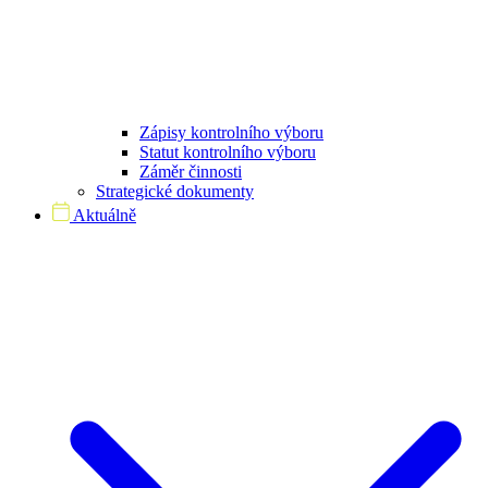
Zápisy kontrolního výboru
Statut kontrolního výboru
Záměr činnosti
Strategické dokumenty
Aktuálně