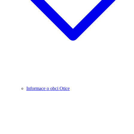
Informace o obci Otice