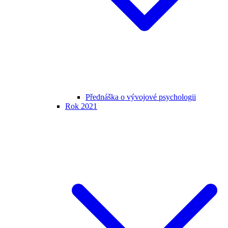
Přednáška o vývojové psychologii
Rok 2021