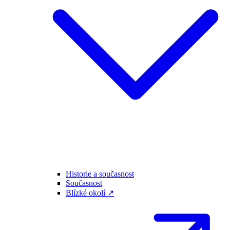
Historie a současnost
Současnost
Blízké okolí ↗