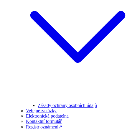
Zásady ochrany osobních údajů
Veřejné zakázky
Elektronická podatelna
Kontaktní formulář
Registr oznámení↗