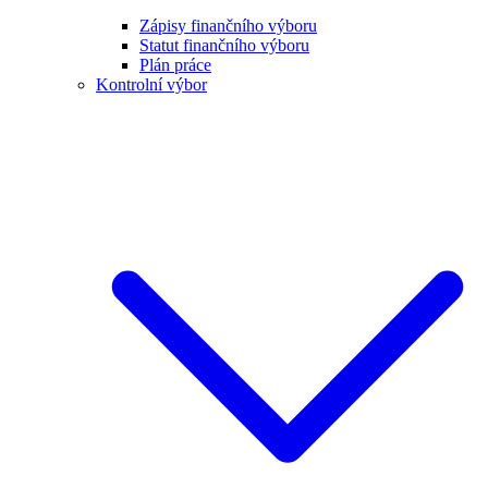
Zápisy finančního výboru
Statut finančního výboru
Plán práce
Kontrolní výbor