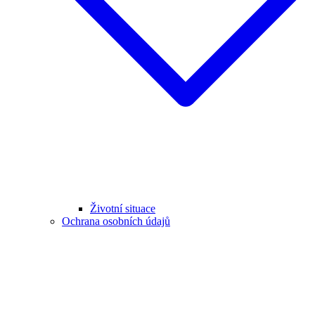
Životní situace
Ochrana osobních údajů