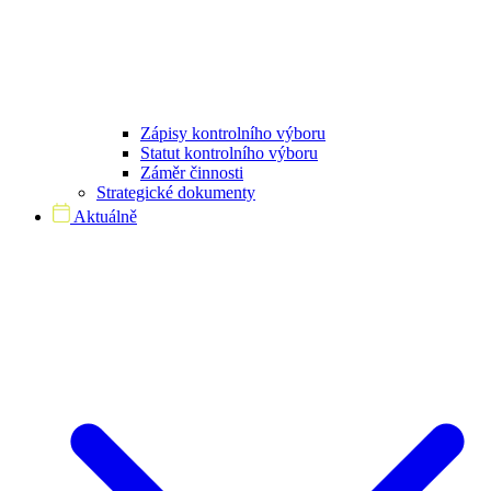
Zápisy kontrolního výboru
Statut kontrolního výboru
Záměr činnosti
Strategické dokumenty
Aktuálně