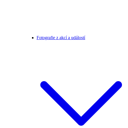
Fotografie z akcí a událostí