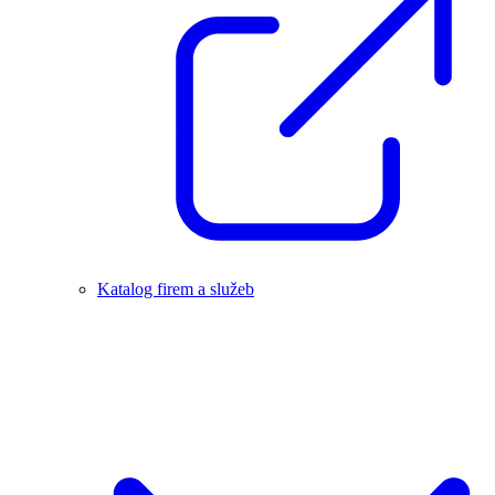
Katalog firem a služeb