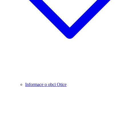
Informace o obci Otice