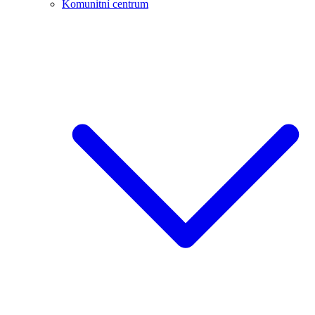
Komunitní centrum