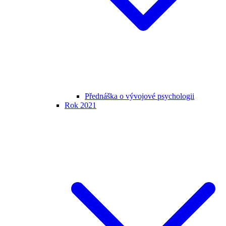
Přednáška o vývojové psychologii
Rok 2021