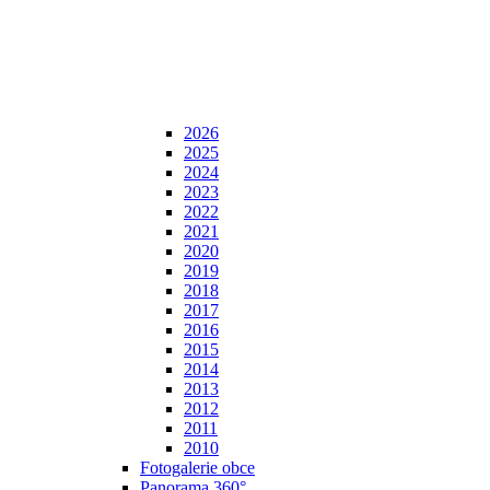
2026
2025
2024
2023
2022
2021
2020
2019
2018
2017
2016
2015
2014
2013
2012
2011
2010
Fotogalerie obce
Panorama 360°