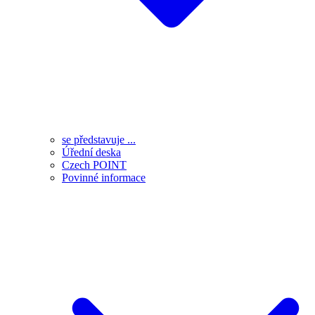
se představuje ...
Úřední deska
Czech POINT
Povinné informace