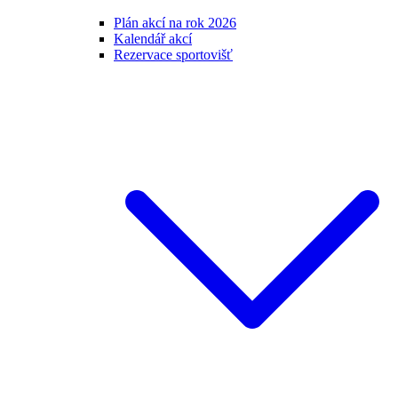
Plán akcí na rok 2026
Kalendář akcí
Rezervace sportovišť