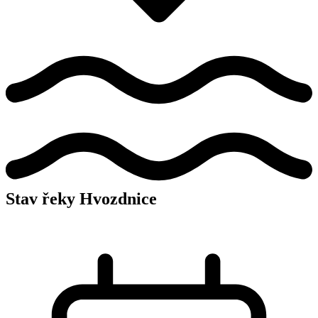
Stav řeky Hvozdnice