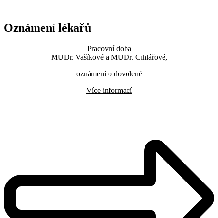
Oznámení lékařů
Pracovní doba
MUDr. Vašíkové a MUDr. Cihlářové,
oznámení o dovolené
Více informací