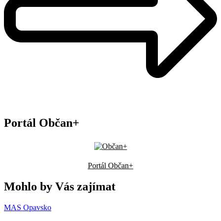
Portál Občan+
Portál Občan+
Mohlo by Vás zajímat
MAS Opavsko