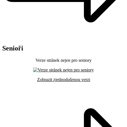
Senioři
Verze stránek nejen pro seniory
Zobrazit zjednodušenou verzi