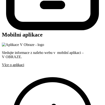
Mobilní aplikace
Sledujte informace z našeho webu v mobilní aplikaci –
V OBRAZE.
Více o aplikaci