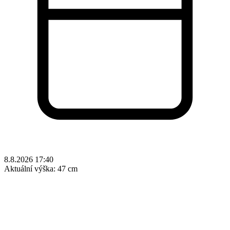
8.8.2026 17:40
Aktuální výška:
47 cm