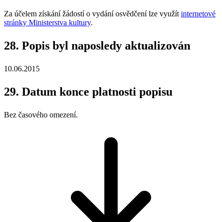
Za účelem získání žádostí o vydání osvědčení lze využít
internetové
stránky Ministerstva kultury
.
28. Popis byl naposledy aktualizován
10.06.2015
29. Datum konce platnosti popisu
Bez časového omezení.