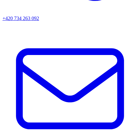
+420 734 263 092