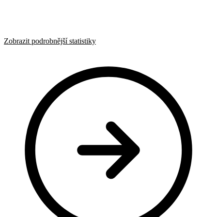
Zobrazit podrobnější statistiky