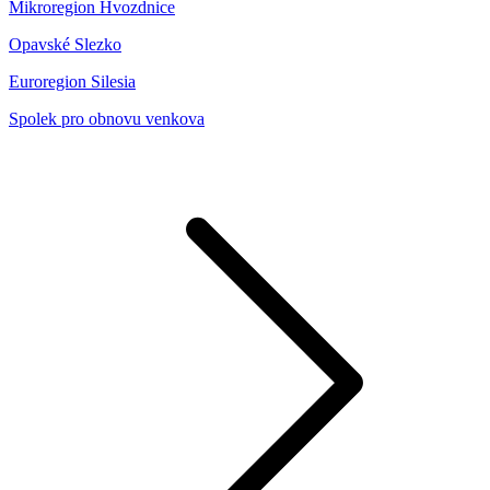
Mikroregion Hvozdnice
Opavské Slezko
Euroregion Silesia
Spolek pro obnovu venkova