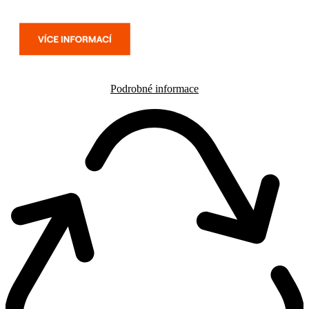
Podrobné informace