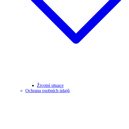
Životní situace
Ochrana osobních údajů