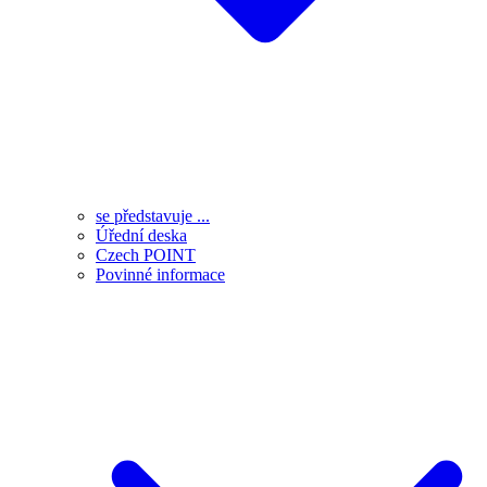
se představuje ...
Úřední deska
Czech POINT
Povinné informace