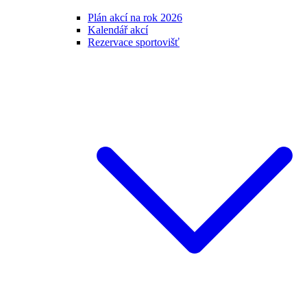
Plán akcí na rok 2026
Kalendář akcí
Rezervace sportovišť