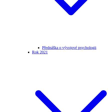
Přednáška o vývojové psychologii
Rok 2021