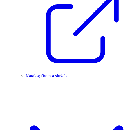
Katalog firem a služeb