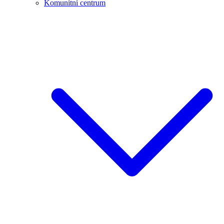
Komunitní centrum