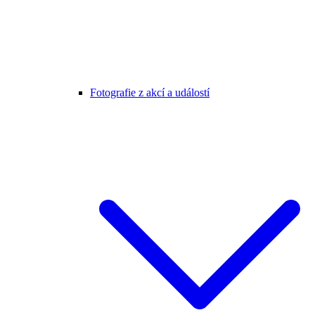
Fotografie z akcí a událostí