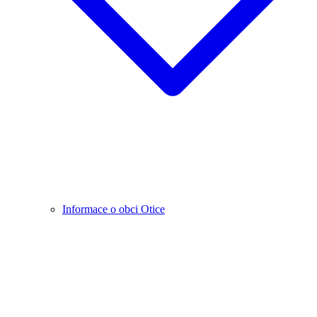
Informace o obci Otice