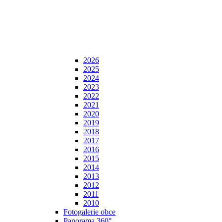
2026
2025
2024
2023
2022
2021
2020
2019
2018
2017
2016
2015
2014
2013
2012
2011
2010
Fotogalerie obce
Panorama 360°