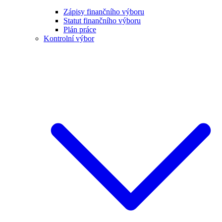
Zápisy finančního výboru
Statut finančního výboru
Plán práce
Kontrolní výbor