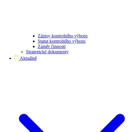
Zápisy kontrolního výboru
Statut kontrolního výboru
Záměr činnosti
Strategické dokumenty
Aktuálně