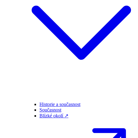
Historie a současnost
Současnost
Blízké okolí ↗