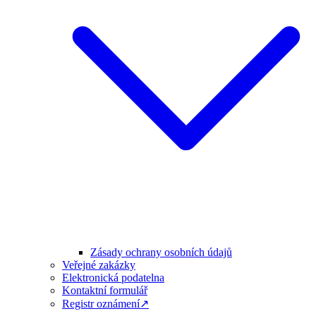
Zásady ochrany osobních údajů
Veřejné zakázky
Elektronická podatelna
Kontaktní formulář
Registr oznámení↗